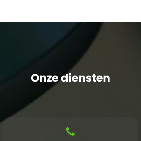
Onze diensten