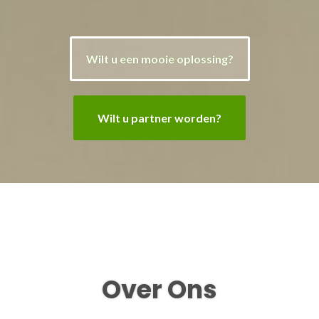
Wilt u een mooie oplossing?
Wilt u partner worden?
Over Ons