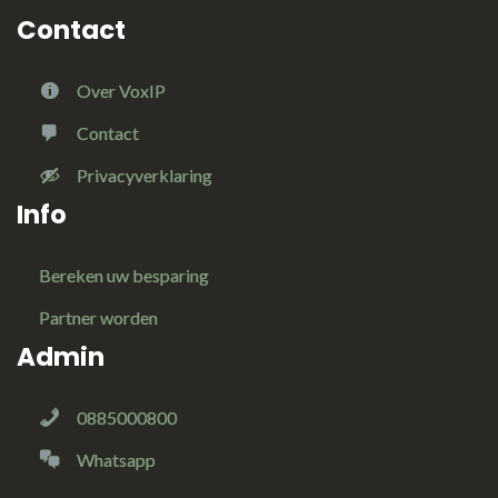
Contact
Over VoxIP
Contact
Privacyverklaring
Info
Bereken uw besparing
Partner worden
Admin
0885000800
Whatsapp