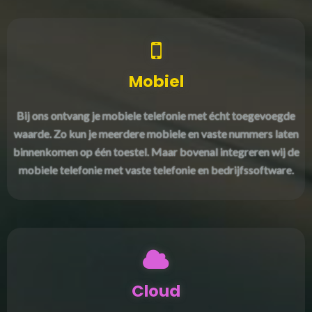
Mobiel
Bij ons ontvang je mobiele telefonie met écht toegevoegde
waarde. Zo kun je meerdere mobiele en vaste nummers laten
binnenkomen op één toestel. Maar bovenal integreren wij de
mobiele telefonie met vaste telefonie en bedrijfssoftware.
Cloud