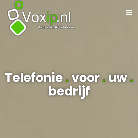
Telefonie
.
voor
.
uw
.
bedrijf