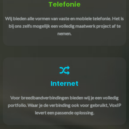
Telefonie
Wij bieden alle vormen van vaste en mobiele telefonie. Het is
bij ons zelfs mogelijk een volledig maatwerk project af te
nemen.
Internet
Voor breedbandverbindingen bieden wij je een volledig
portfolio. Waar je de verbinding ook voor gebruikt, VoxIP
levert een passende oplossing.