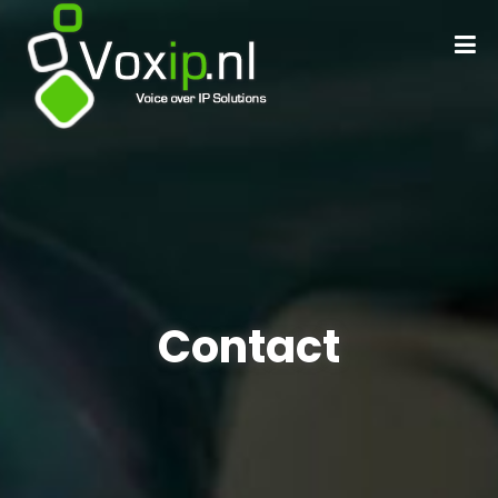
Contact