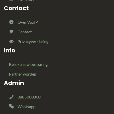
Contact
Over VoxIP
Contact
Privacyverklaring
Info
Bereken uw besparing
Partner worden
Admin
0885000800
Whatsapp